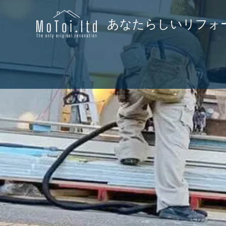
あなたらしいリフォー