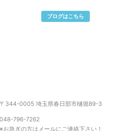
ブログはこちら
〒344-0005 埼玉県春日部市樋堀89-3
048-796-7262
※お急ぎの方はメールにご連絡下さい！