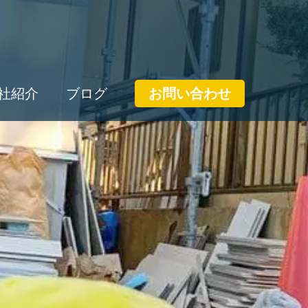
社紹介
ブログ
お問い合わせ