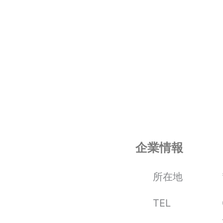
企業情報
所在地
TEL